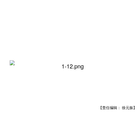
【责任编辑： 徐元振】