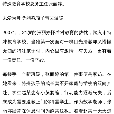
特殊教育学校总务主任张丽婷。
以爱为舟 为特殊孩子带去温暖
2007年，21岁的张丽婷怀着对教育的热忱，踏入市特
殊教育学校。当她第一次面对一群目光清澈却又懵懂
无知的特殊孩子时，内心里有激情，有失落，更有着
一份责任、一份坚毅。
每接手一个新班级，张丽婷的第一件事便是家访。在
她看来，特殊孩子的成长离不开家庭与学校的双向奔
赴。学生赵某患有小脑萎缩，行动能力逐渐丧失，后
来成为需要送教上门的特需学生。作为数学老师，张
丽婷经常在休息时间为赵某送教。看着赵某一天天进