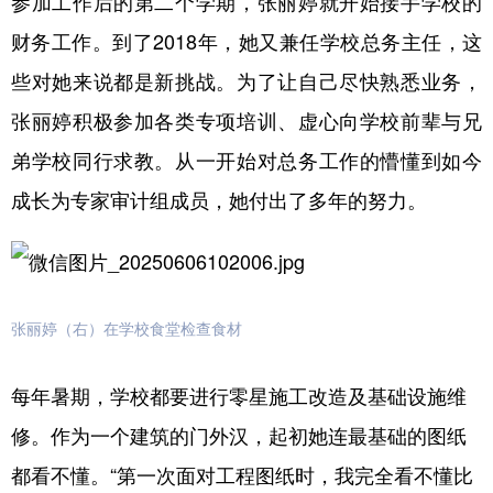
参加工作后的第二个学期，张丽婷就开始接手学校的
财务工作。到了2018年，她又兼任学校总务主任，这
些对她来说都是新挑战。为了让自己尽快熟悉业务，
张丽婷积极参加各类专项培训、虚心向学校前辈与兄
弟学校同行求教。从一开始对总务工作的懵懂到如今
成长为专家审计组成员，她付出了多年的努力。
张丽婷（右）在学校食堂检查食材
每年暑期，学校都要进行零星施工改造及基础设施维
修。作为一个建筑的门外汉，起初她连最基础的图纸
都看不懂。“第一次面对工程图纸时，我完全看不懂比