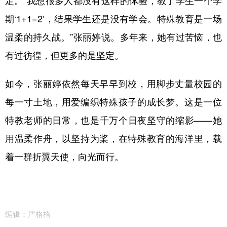
期‘1+1=2’，结果学生还是没有学会。特殊教育是一场
温柔的持久战。”张丽婷说。多年来，她有过苦恼，也
有过彷徨，但更多的是坚定。
如今，张丽婷依然每天早早到校，用脚步丈量校园的
每一寸土地，用爱编织特殊孩子的成长梦。这是一位
特教老师的日常，也是千万个日夜坚守的缩影——她
用温柔作舟，以坚持为桨，在特殊教育的海洋里，载
着一群折翼天使，向光而行。
编辑：严格格