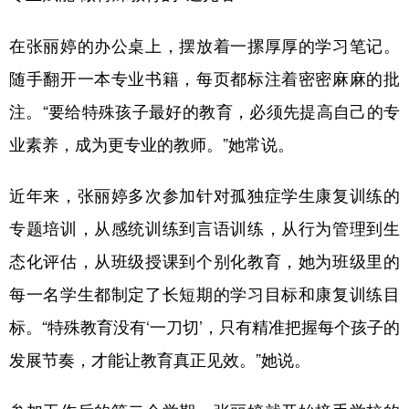
在张丽婷的办公桌上，摆放着一摞厚厚的学习笔记。
随手翻开一本专业书籍，每页都标注着密密麻麻的批
注。“要给特殊孩子最好的教育，必须先提高自己的专
业素养，成为更专业的教师。”她常说。
近年来，张丽婷多次参加针对孤独症学生康复训练的
专题培训，从感统训练到言语训练，从行为管理到生
态化评估，从班级授课到个别化教育，她为班级里的
每一名学生都制定了长短期的学习目标和康复训练目
标。“特殊教育没有‘一刀切’，只有精准把握每个孩子的
发展节奏，才能让教育真正见效。”她说。