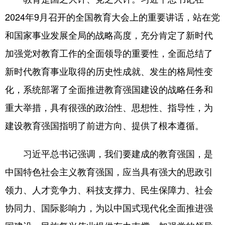
2024年9月召开的全国教育大会上的重要讲话，站在党
和国家事业发展全局的战略高度，充分肯定了新时代
加强党对教育工作的全面领导的重要性，全面总结了
新时代教育事业取得的历史性成就、发生的格局性变
化，系统部署了全面推进教育强国建设的战略任务和
重大举措，具有很强的政治性、思想性、指导性，为
建设教育强国指明了前进方向、提供了根本遵循。
习近平总书记强调，我们要建成的教育强国，是
中国特色社会主义教育强国，应当具有强大的思政引
领力、人才竞争力、科技支撑力、民生保障力、社会
协同力、国际影响力，为以中国式现代化全面推进强