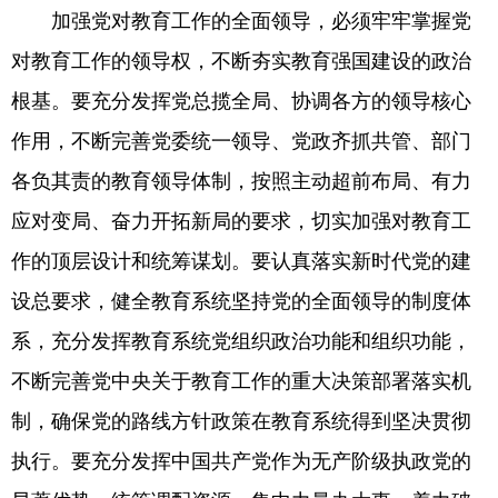
加强党对教育工作的全面领导，必须牢牢掌握党
对教育工作的领导权，不断夯实教育强国建设的政治
根基。要充分发挥党总揽全局、协调各方的领导核心
作用，不断完善党委统一领导、党政齐抓共管、部门
各负其责的教育领导体制，按照主动超前布局、有力
应对变局、奋力开拓新局的要求，切实加强对教育工
作的顶层设计和统筹谋划。要认真落实新时代党的建
设总要求，健全教育系统坚持党的全面领导的制度体
系，充分发挥教育系统党组织政治功能和组织功能，
不断完善党中央关于教育工作的重大决策部署落实机
制，确保党的路线方针政策在教育系统得到坚决贯彻
执行。要充分发挥中国共产党作为无产阶级执政党的