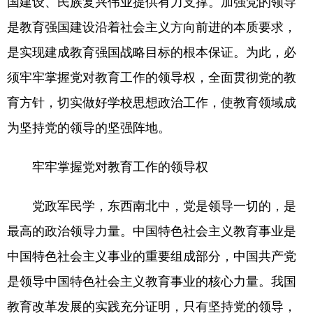
国建设、民族复兴伟业提供有力支撑。加强党的领导
是教育强国建设沿着社会主义方向前进的本质要求，
是实现建成教育强国战略目标的根本保证。为此，必
须牢牢掌握党对教育工作的领导权，全面贯彻党的教
育方针，切实做好学校思想政治工作，使教育领域成
为坚持党的领导的坚强阵地。
牢牢掌握党对教育工作的领导权
党政军民学，东西南北中，党是领导一切的，是
最高的政治领导力量。中国特色社会主义教育事业是
中国特色社会主义事业的重要组成部分，中国共产党
是领导中国特色社会主义教育事业的核心力量。我国
教育改革发展的实践充分证明，只有坚持党的领导，