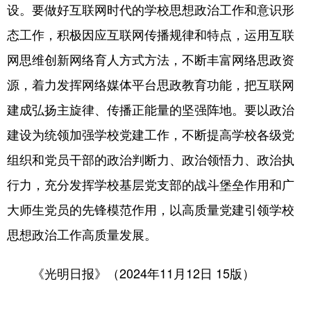
设。要做好互联网时代的学校思想政治工作和意识形
态工作，积极因应互联网传播规律和特点，运用互联
网思维创新网络育人方式方法，不断丰富网络思政资
源，着力发挥网络媒体平台思政教育功能，把互联网
建成弘扬主旋律、传播正能量的坚强阵地。要以政治
建设为统领加强学校党建工作，不断提高学校各级党
组织和党员干部的政治判断力、政治领悟力、政治执
行力，充分发挥学校基层党支部的战斗堡垒作用和广
大师生党员的先锋模范作用，以高质量党建引领学校
思想政治工作高质量发展。
《光明日报》（2024年11月12日 15版）