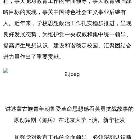
程，事关党对教育工作的全面领导，事关教育强国战
略目标的实现，事关中国特色社会主义事业后继有
人。近年来，学校思想政治工作扎实稳步推进，呈现
良好发展态势，为维护党中央权威和集中统一领导、
提高师生思想认识、建设和谐稳定校园、汇聚团结奋
进力量作出了重要贡献。
讲述蒙古族青年朝鲁受革命思想感召英勇抗战故事的
原创舞剧《骑兵》在北京大学上演。新华社发
加强党对教育工作的全面领导，必须深刻认识新