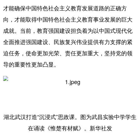
才能确保中国特色社会主义教育发展道路的正确方
向，才能取得中国特色社会主义教育事业发展的巨大
成就。当前，教育强国建设担负着为以中国式现代化
全面推进强国建设、民族复兴伟业提供有力支撑的紧
迫任务，使命更加光荣、责任更加重大，坚持党的领
导的重要性更加凸显。
湖北武汉打造“沉浸式”思政课。图为武昌实验中学学生
在诵读《惟楚有材赋》。新华社发