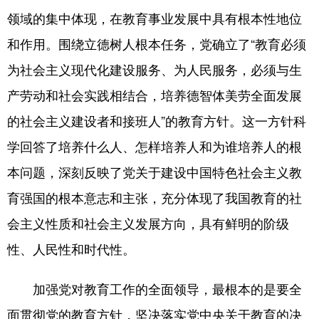
领域的集中体现，在教育事业发展中具有根本性地位
和作用。围绕立德树人根本任务，党确立了“教育必须
为社会主义现代化建设服务、为人民服务，必须与生
产劳动和社会实践相结合，培养德智体美劳全面发展
的社会主义建设者和接班人”的教育方针。这一方针科
学回答了培养什么人、怎样培养人和为谁培养人的根
本问题，深刻反映了党关于建设中国特色社会主义教
育强国的根本意志和主张，充分体现了我国教育的社
会主义性质和社会主义发展方向，具有鲜明的阶级
性、人民性和时代性。
加强党对教育工作的全面领导，最根本的是要全
面贯彻党的教育方针，坚决落实党中央关于教育的决