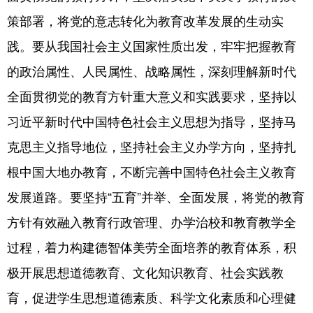
策部署，将党的意志转化为教育改革发展的生动实
践。要从我国社会主义国家性质出发，牢牢把握教育
的政治属性、人民属性、战略属性，深刻理解新时代
全面贯彻党的教育方针重大意义和实践要求，坚持以
习近平新时代中国特色社会主义思想为指导，坚持马
克思主义指导地位，坚持社会主义办学方向，坚持扎
根中国大地办教育，不断完善中国特色社会主义教育
发展道路。要坚持“五育”并举、全面发展，将党的教育
方针有效融入教育行政管理、办学治校和教育教学全
过程，着力构建德智体美劳全面培养的教育体系，积
极开展思想道德教育、文化知识教育、社会实践教
育，促进学生思想道德素质、科学文化素质和心理健