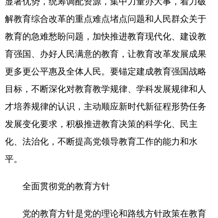
显著优势，统筹调配资源，集中力量办大事，着力破
解教育综合改革的重点难点堵点问题和人民群众关于
教育的急难愁盼问题，加快推进教育现代化、建设教
育强国、办好人民满意的教育，让教育改革发展成果
更多更公平惠及全体人民。要锚定建成教育强国战略
目标，不断深化对教育教学规律、学科发展规律和人
才培养规律的认识，主动顺应新时代新征程形势任务
发展变化要求，积极推进教育决策的科学化、民主
化、法治化，不断提高党领导教育工作的能力和水
平。
全面贯彻党的教育方针
党的教育方针是党的理论和路线方针政策在教育