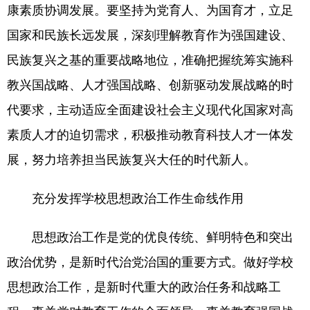
康素质协调发展。要坚持为党育人、为国育才，立足
国家和民族长远发展，深刻理解教育作为强国建设、
民族复兴之基的重要战略地位，准确把握统筹实施科
教兴国战略、人才强国战略、创新驱动发展战略的时
代要求，主动适应全面建设社会主义现代化国家对高
素质人才的迫切需求，积极推动教育科技人才一体发
展，努力培养担当民族复兴大任的时代新人。
充分发挥学校思想政治工作生命线作用
思想政治工作是党的优良传统、鲜明特色和突出
政治优势，是新时代治党治国的重要方式。做好学校
思想政治工作，是新时代重大的政治任务和战略工