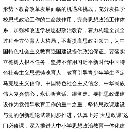
形势下教育改革发展面临的机遇和挑战，充分发挥学
校思想政治工作的生命线作用，完善思想政治工作体
系，加强和改进学校思想政治教育，着力构建全员全
过程全方位育人大格局，不断提高思政引领力，为中
国特色社会主义教育强国建设提供政治保证。要落实
立德树人根本任务，坚持不懈用习近平新时代中国特
色社会主义思想铸魂育人，教育引导青少年学生坚定
马克思主义信仰、中国特色社会主义信念、中华民族
伟大复兴信心，永远听党话、跟党走。要把思政课建
设作为党领导教育工作的重中之重，坚持思政课建设
与党的创新理论武装同步推进，认真上好“大思政课”这
门必修课，深入推进大中小学思想政治教育一体化建