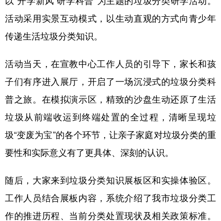
活动采用实景互动模式，以生动直观的方式向青少年
传递生活垃圾分类知识。
活动当天，在宣教中心工作人员的引导下，家长和孩
子们有序进入展厅，开启了一场沉浸式的垃圾分类科
普之旅。在模拟演示区，精致的沙盘生动还原了生活
垃圾从前端收运到终端处置的全过程，清晰呈现垃
圾“变废为宝”的各个环节，让亲子家庭对垃圾分类的重
要性和实际意义有了更具体、深刻的认识。
随后，大家来到垃圾分类知识展板区和实操体验区。
工作人员结合展板内容，系统介绍了我市垃圾分类工
作的推进历程、当前分类处置现状及相关政策标准。