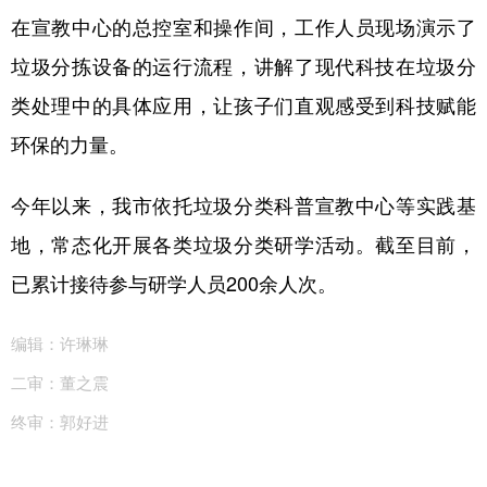
在宣教中心的总控室和操作间，工作人员现场演示了
垃圾分拣设备的运行流程，讲解了现代科技在垃圾分
类处理中的具体应用，让孩子们直观感受到科技赋能
环保的力量。
今年以来，我市依托垃圾分类科普宣教中心等实践基
地，常态化开展各类垃圾分类研学活动。截至目前，
已累计接待参与研学人员200余人次。
编辑：许琳琳
二审：董之震
终审：郭好进