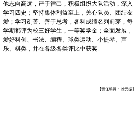
他志向高远，严于律己，积极组织大队活动，深入
学习四史；坚持集体利益至上，关心队员、团结友
爱；学习刻苦、善于思考，各科成绩名列前茅，每
学期都评为校三好学生，一等奖学金；全面发展，
爱好科创、书法、编程、球类运动、小提琴、声
乐、棋类，并在各级各类评比中获奖。
【责任编辑： 徐元振】