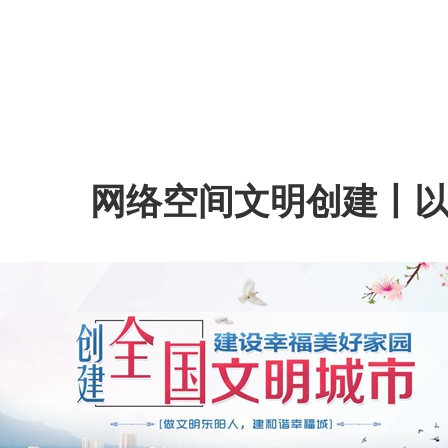
网络空间文明创建丨以