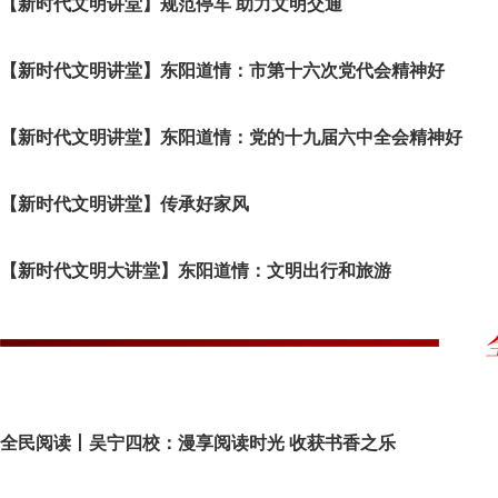
【新时代文明讲堂】规范停车 助力文明交通
【新时代文明讲堂】东阳道情：市第十六次党代会精神好
【新时代文明讲堂】东阳道情：党的十九届六中全会精神好
【新时代文明讲堂】传承好家风
【新时代文明大讲堂】东阳道情：文明出行和旅游
全民阅读丨吴宁四校：漫享阅读时光 收获书香之乐