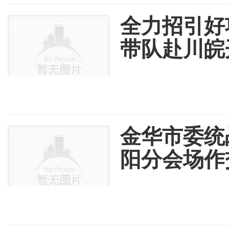
全力招引好
带队赴川皖
金华市委统
阳分会场作