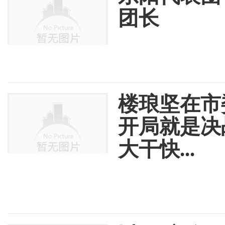
团长
楼琅坚在市
开局就是决
大干快...