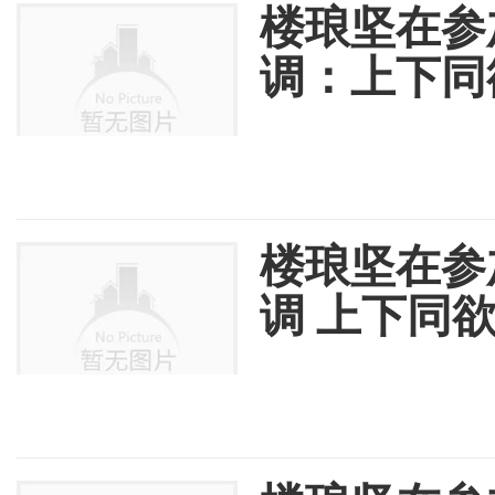
楼琅坚在参
调：上下同
楼琅坚在参
调 上下同