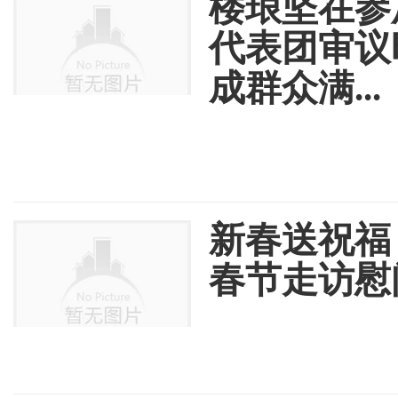
楼琅坚在参
代表团审议
成群众满...
新春送祝福
春节走访慰