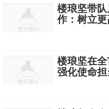
楼琅坚带队
作：树立更
楼琅坚在全
强化使命担