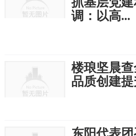
抓基层党建
调：以高...
楼琅坚晨查
品质创建提
东阳代表团