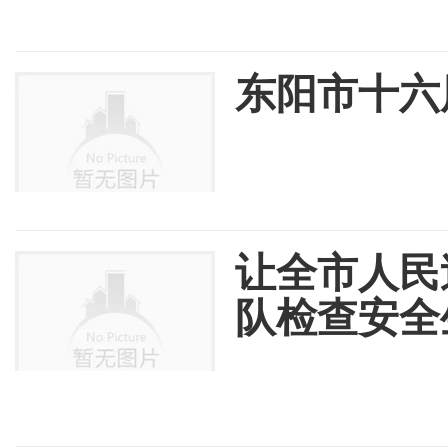
东阳市十六
让全市人民
队检查安全