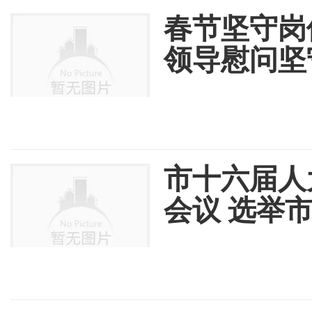
春节坚守岗
领导慰问坚
市十六届人
会议 选举