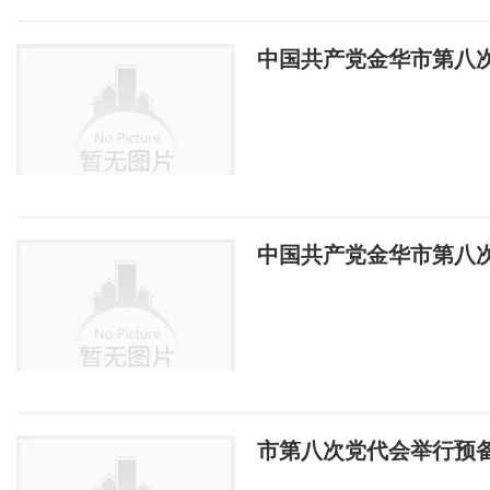
中国共产党金华市第八
中国共产党金华市第八
市第八次党代会举行预