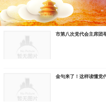
市第八次党代会主席团
金句来了！这样读懂党