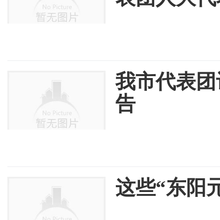
我市代表团
告
这些“东阳