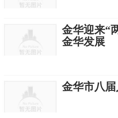
金华迎来“
金华发展
金华市八届