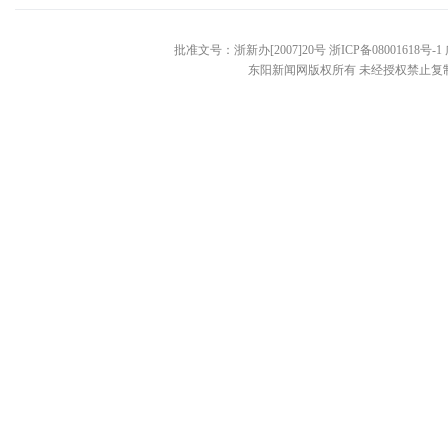
批准文号：浙新办[2007]20号 浙ICP备08001618号-
东阳新闻网版权所有 未经授权禁止复