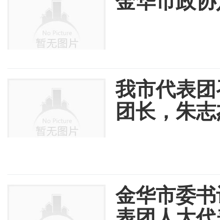
金华市政协
我市代表团
团长，朱志
金华市委书
表团人大代