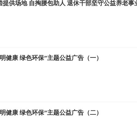
偿提供场地 自掏腰包助人 退休干部坚守公益养老事
文明健康 绿色环保”主题公益广告（一）
文明健康 绿色环保”主题公益广告（二）