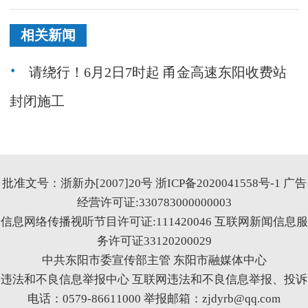
相关新闻
请绕行！6月2日7时起 甬金高速东阳收费站
封闭施工
批准文号：浙新办[2007]20号
浙ICP备2020041558号-1
广告
经营许可证:330783000000003
信息网络传播视听节目许可证:111420046
互联网新闻信息服
务许可证33120200029
中共东阳市委宣传部主管 东阳市融媒体中心
违法和不良信息举报中心
互联网违法和不良信息举报、投诉
电话：0579-86611000 举报邮箱：zjdyrb@qq.com