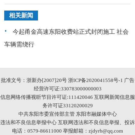
相关新闻
今起甬金高速东阳收费站正式封闭施工 社会
车辆需绕行
批准文号：浙新办[2007]20号
浙ICP备2020041558号-1
广告
经营许可证:330783000000003
信息网络传播视听节目许可证:111420046
互联网新闻信息服
务许可证33120200029
中共东阳市委宣传部主管 东阳市融媒体中心
违法和不良信息举报中心
互联网违法和不良信息举报、投诉
电话：0579-86611000 举报邮箱：zjdyrb@qq.com