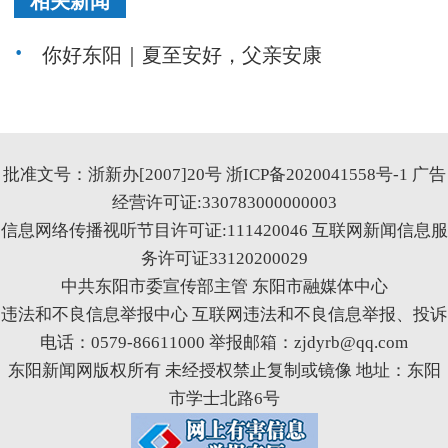
相关新闻
你好东阳｜夏至安好，父亲安康
批准文号：浙新办[2007]20号
浙ICP备2020041558号-1
广告
经营许可证:330783000000003
信息网络传播视听节目许可证:111420046
互联网新闻信息服
务许可证33120200029
中共东阳市委宣传部主管 东阳市融媒体中心
违法和不良信息举报中心
互联网违法和不良信息举报、投诉
电话：0579-86611000 举报邮箱：zjdyrb@qq.com
东阳新闻网版权所有 未经授权禁止复制或镜像 地址：东阳
市学士北路6号