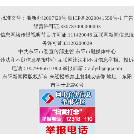
批准文号：浙新办[2007]20号
浙ICP备2020041558号-1
广告
经营许可证:330783000000003
信息网络传播视听节目许可证:111420046
互联网新闻信息服
务许可证33120200029
中共东阳市委宣传部主管 东阳市融媒体中心
违法和不良信息举报中心
互联网违法和不良信息举报、投诉
电话：0579-86611000 举报邮箱：zjdyrb@qq.com
东阳新闻网版权所有 未经授权禁止复制或镜像 地址：东阳
市学士北路6号