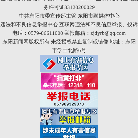
务许可证33120200029
中共东阳市委宣传部主管 东阳市融媒体中心
违法和不良信息举报中心
互联网违法和不良信息举报、投诉
电话：0579-86611000 举报邮箱：zjdyrb@qq.com
东阳新闻网版权所有 未经授权禁止复制或镜像 地址：东阳
市学士北路6号