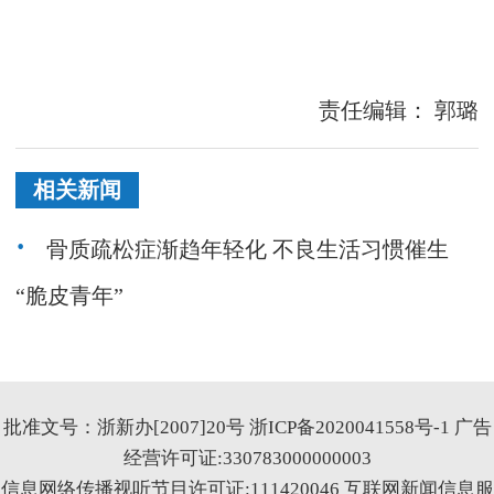
责任编辑：
郭璐
相关新闻
骨质疏松症渐趋年轻化 不良生活习惯催生
“脆皮青年”
批准文号：浙新办[2007]20号
浙ICP备2020041558号-1
广告
经营许可证:330783000000003
信息网络传播视听节目许可证:111420046
互联网新闻信息服