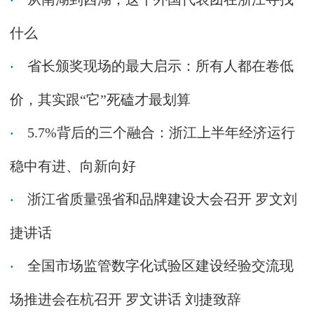
什么
省长颁奖现场的最大启示：所有人都在卷低
价，其实跟“它”死磕才最划算
5.7%背后的三个融合：浙江上半年经济运行
稳中有进、向新向好
浙江省质量强省和品牌建设大会召开 罗文刘
捷讲话
全国市场监管数字化试验区建设经验交流现
场推进会在杭召开 罗文讲话 刘捷致辞