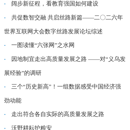
阔步新征程，看教育强国如何建设
共促数智交融 共启丝路新篇——二〇二六年
世界互联网大会数字丝路发展论坛综述
一图读懂“六张网”之水网
因地制宜走出高质量发展之路 ——对“义乌发
展经验”的调研
三个“历史新高”！一组数据感受中国经济强
劲动能
走出符合各自实际的高质量发展之路
沃野耕耘护粮安