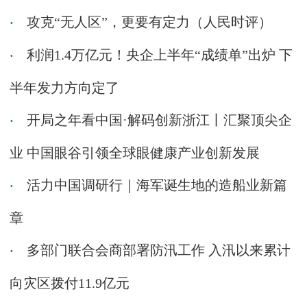
攻克“无人区”，更要有定力（人民时评）
利润1.4万亿元！央企上半年“成绩单”出炉 下
半年发力方向定了
开局之年看中国·解码创新浙江丨汇聚顶尖企
业 中国眼谷引领全球眼健康产业创新发展
活力中国调研行｜海军诞生地的造船业新篇
章
多部门联合会商部署防汛工作 入汛以来累计
向灾区拨付11.9亿元