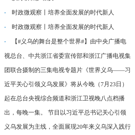
时政微观察丨培养全面发展的时代新人
时政微观察丨培养全面发展的时代新人
【#义乌的舞台是整个世界#】由中央广播电
视总台、中共浙江省委宣传部和浙江广播电视集
团联合摄制的三集电视专题片《世界义乌——习
近平关心引领义乌发展》将从今晚（7月23日）
起在总台央视综合频道和浙江卫视晚八点档播
出，每晚一集。 节目以习近平总书记关心引领
义乌发展为主线，全面展现20年来义乌深入践行