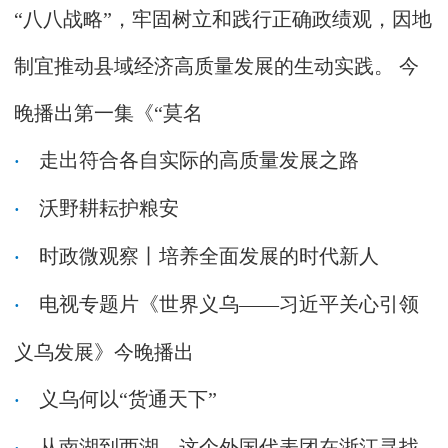
“八八战略”，牢固树立和践行正确政绩观，因地
制宜推动县域经济高质量发展的生动实践。 今
晚播出第一集《“莫名
走出符合各自实际的高质量发展之路
沃野耕耘护粮安
时政微观察丨培养全面发展的时代新人
电视专题片《世界义乌——习近平关心引领
义乌发展》今晚播出
义乌何以“货通天下”
从南湖到西湖，这个外国代表团在浙江寻找