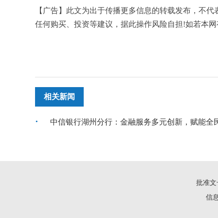
【广告】此文为出于传播更多信息的转载发布，不代
任何购买、投资等建议，据此操作风险自担!如若本网有任
相关新闻
中信银行湖州分行：金融服务多元创新，赋能全
批准文号
信息