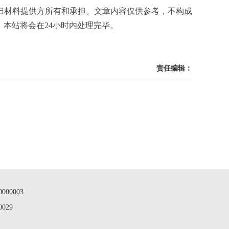
归材料提供方所有和承担。文章内容仅供参考，不构成
m，本站将会在24小时内处理完毕。
责任编辑：
00003
029