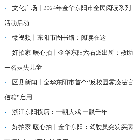
文化广场丨2024年金华东阳市全民阅读系列
活动启动
微视频丨东阳市图书馆：阅读在这
好拍家·暖心拍丨金华东阳六石派出所：救助
一名走失儿童
区县新闻丨金华东阳市首个“反校园霸凌法官
信箱”启用
浙江东阳横店：一朝入戏 一眼千年
好拍家·暖心拍丨金华东阳：驾驶员突发疾病