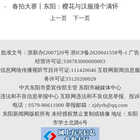
春拍大赛丨东阳：樱花与汉服撞个满怀
上一页
下一页
批准文号：浙新办[2007]20号
浙ICP备2020041558号-1
广告
经营许可证:330783000000003
信息网络传播视听节目许可证:111420046
互联网新闻信息服
务许可证33120200029
中共东阳市委宣传部主管 东阳市融媒体中心
违法和不良信息举报中心
互联网违法和不良信息举报、投诉
电话：0579-86611000 举报邮箱：zjdyrb@qq.com
东阳新闻网版权所有 未经授权禁止复制或镜像 地址：东阳
市学士北路6号