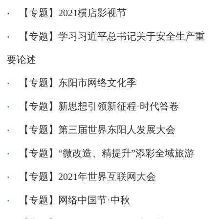
【专题】2021横店影视节
【专题】学习习近平总书记关于安全生产重
要论述
【专题】东阳市网络文化季
【专题】新思想引领新征程·时代答卷
【专题】第三届世界东阳人发展大会
【专题】“微改造、精提升”添彩全域旅游
【专题】2021年世界互联网大会
【专题】网络中国节·中秋