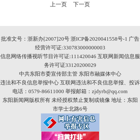
上一页
下一页
批准文号：浙新办[2007]20号
浙ICP备2020041558号-1
广告
经营许可证:330783000000003
信息网络传播视听节目许可证:111420046
互联网新闻信息服
务许可证33120200029
中共东阳市委宣传部主管 东阳市融媒体中心
违法和不良信息举报中心
互联网违法和不良信息举报、投诉
电话：0579-86611000 举报邮箱：zjdyrb@qq.com
东阳新闻网版权所有 未经授权禁止复制或镜像 地址：东阳
市学士北路6号