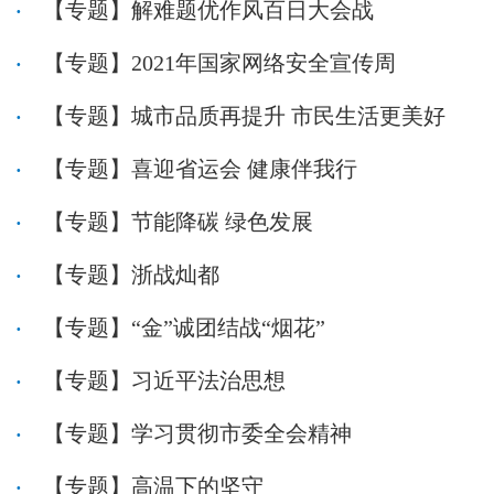
【专题】解难题优作风百日大会战
【专题】2021年国家网络安全宣传周
【专题】城市品质再提升 市民生活更美好
【专题】喜迎省运会 健康伴我行
【专题】节能降碳 绿色发展
【专题】浙战灿都
【专题】“金”诚团结战“烟花”
【专题】习近平法治思想
【专题】学习贯彻市委全会精神
【专题】高温下的坚守