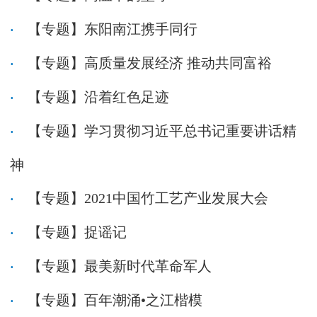
【专题】东阳南江携手同行
【专题】高质量发展经济 推动共同富裕
【专题】沿着红色足迹
【专题】学习贯彻习近平总书记重要讲话精
神
【专题】2021中国竹工艺产业发展大会
【专题】捉谣记
【专题】最美新时代革命军人
【专题】百年潮涌•之江楷模