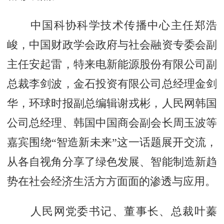
中国科协科学技术传播中心主任郑浩
峻，中国财政学会政府与社会融资专委会副
主任安起雷，特来电新能源股份有限公司副
总裁李剑波，金石投资有限公司总经理金剑
华，环球时报副总编辑谢戎彬，人民网韩国
公司总经理、韩国中国商会副会长周玉波等
嘉宾围绕“智造新未来”这一话题展开交流，
从各自视角分享了绿色发展、智能制造新趋
势在社会经济生活方方面面的渗透与应用。
人民网党委书记、董事长、总裁叶蓁