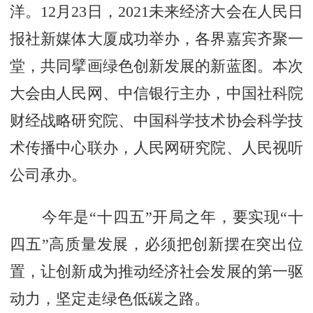
洋。12月23日，2021未来经济大会在人民日
报社新媒体大厦成功举办，各界嘉宾齐聚一
堂，共同擘画绿色创新发展的新蓝图。本次
大会由人民网、中信银行主办，中国社科院
财经战略研究院、中国科学技术协会科学技
术传播中心联办，人民网研究院、人民视听
公司承办。
今年是“十四五”开局之年，要实现“十
四五”高质量发展，必须把创新摆在突出位
置，让创新成为推动经济社会发展的第一驱
动力，坚定走绿色低碳之路。