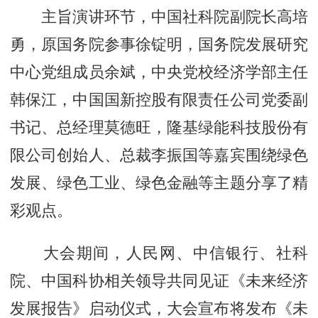
主旨演讲环节，中国社科院副院长高培
勇，原国务院参事徐锭明，国务院发展研究
中心党组成员余斌，中央党校经济学部主任
韩保江，中国国新控股有限责任公司党委副
书记、总经理莫德旺，隆基绿能科技股份有
限公司创始人、总裁李振国等嘉宾围绕绿色
发展、绿色工业、绿色金融等主题分享了精
彩观点。
大会期间，人民网、中信银行、社科
院、中国科协相关领导共同见证《未来经济
发展报告》启动仪式，大会宣布将发布《未