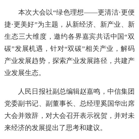
本次大会以“绿色理想——更清洁·更便
捷·更美好”为主题，从新经济、新产业、新
生态三大维度，邀约各界嘉宾共话中国“双
碳”发展机遇，针对“双碳”相关产业，解码
产业发展趋势，探索产业发展路径，共建产
业发展生态。
人民日报社副总编辑赵嘉鸣，中信集团
党委副书记、副董事长、总经理奚国华出席
大会并致辞，对大会召开表示祝贺，并对未
来经济的发展提出了思考和建议。