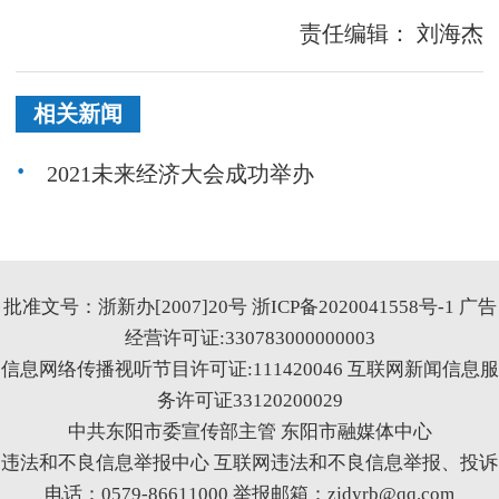
责任编辑：
刘海杰
相关新闻
2021未来经济大会成功举办
批准文号：浙新办[2007]20号
浙ICP备2020041558号-1
广告
经营许可证:330783000000003
信息网络传播视听节目许可证:111420046
互联网新闻信息服
务许可证33120200029
中共东阳市委宣传部主管 东阳市融媒体中心
违法和不良信息举报中心
互联网违法和不良信息举报、投诉
电话：0579-86611000 举报邮箱：zjdyrb@qq.com