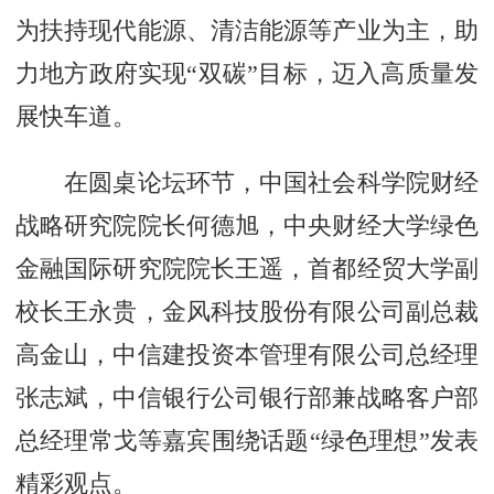
为扶持现代能源、清洁能源等产业为主，助
力地方政府实现“双碳”目标，迈入高质量发
展快车道。
在圆桌论坛环节，中国社会科学院财经
战略研究院院长何德旭，中央财经大学绿色
金融国际研究院院长王遥，首都经贸大学副
校长王永贵，金风科技股份有限公司副总裁
高金山，中信建投资本管理有限公司总经理
张志斌，中信银行公司银行部兼战略客户部
总经理常戈等嘉宾围绕话题“绿色理想”发表
精彩观点。