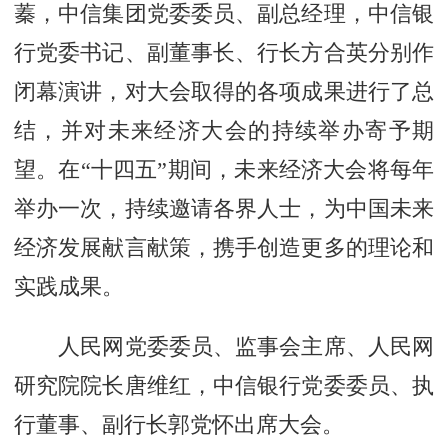
蓁，中信集团党委委员、副总经理，中信银
行党委书记、副董事长、行长方合英分别作
闭幕演讲，对大会取得的各项成果进行了总
结，并对未来经济大会的持续举办寄予期
望。在“十四五”期间，未来经济大会将每年
举办一次，持续邀请各界人士，为中国未来
经济发展献言献策，携手创造更多的理论和
实践成果。
人民网党委委员、监事会主席、人民网
研究院院长唐维红，中信银行党委委员、执
行董事、副行长郭党怀出席大会。