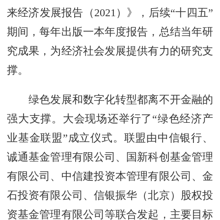
来经济发展报告（2021）》，后续“十四五”
期间，每年出版一本年度报告，总结当年研
究成果，为经济社会发展提供有力的研究支
撑。
绿色发展和数字化转型都离不开金融的
强大支撑。大会现场还举行了“绿色经济产
业基金联盟”成立仪式。联盟由中信银行、
诚通基金管理有限公司、国新科创基金管理
有限公司、中信建投资本管理有限公司、金
石投资有限公司、信银振华（北京）股权投
资基金管理有限公司等联合发起，主要目标