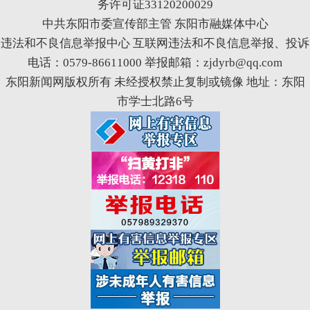
务许可证33120200029
中共东阳市委宣传部主管 东阳市融媒体中心
违法和不良信息举报中心
互联网违法和不良信息举报、投诉
电话：0579-86611000 举报邮箱：zjdyrb@qq.com
东阳新闻网版权所有 未经授权禁止复制或镜像 地址：东阳
市学士北路6号