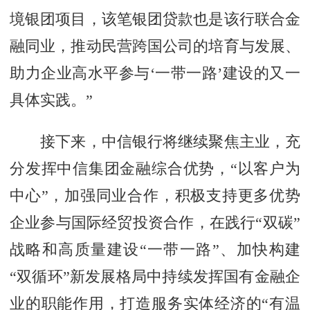
境银团项目，该笔银团贷款也是该行联合金
融同业，推动民营跨国公司的培育与发展、
助力企业高水平参与‘一带一路’建设的又一
具体实践。”
接下来，中信银行将继续聚焦主业，充
分发挥中信集团金融综合优势，“以客户为
中心”，加强同业合作，积极支持更多优势
企业参与国际经贸投资合作，在践行“双碳”
战略和高质量建设“一带一路”、加快构建
“双循环”新发展格局中持续发挥国有金融企
业的职能作用，打造服务实体经济的“有温