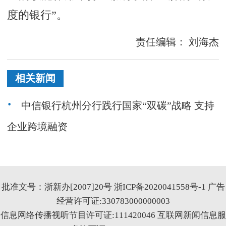
度的银行”。
责任编辑：
刘海杰
相关新闻
中信银行杭州分行践行国家“双碳”战略 支持
企业跨境融资
批准文号：浙新办[2007]20号
浙ICP备2020041558号-1
广告
经营许可证:330783000000003
信息网络传播视听节目许可证:111420046
互联网新闻信息服