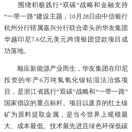
围绕积极践行“双碳”战略和金融支持
“一带一路”建设主题，10月28日由中信银行
杭州分行辖属嘉兴分行联合牵头的华友集团
华越印尼7.6亿元美元跨境银团贷款项目成
功落地。
顺应新能源产业而生，华友集团在印尼
投资的年产6万吨氢氧化镍钴湿法冶炼项
目，是浙江省践行“双碳”战略和“一带一路”
国家倡议的重点标杆。项目以废弃的红土镍
矿为原料提取金属，是当今世界上规模最
大、成本最低、技术最先进且绿色环保低碳