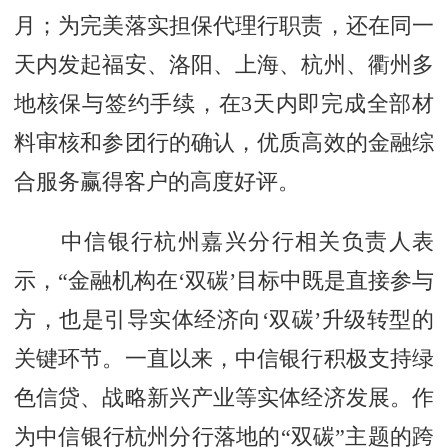
月；为完美落实担保代理行职责，还在同一
天内发起福安、洛阳、上海、杭州、衢州多
地核保与签约手续，在3天内即完成全部材
料审核和参团行的确认，优质高效的金融综
合服务赢得客户的高度好评。
中信银行杭州嘉兴分行相关负责人表
示，“金融机构在‘双碳’目标中既是直接参与
方，也是引导实体经济向‘双碳’升级转型的
关键环节。一直以来，中信银行积极支持绿
色信贷、战略新兴产业等实体经济发展。作
为中信银行杭州分行落地的“双碳”主题的跨