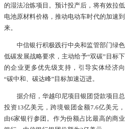
的湿法冶炼项目。预计投产后，将有效拉低
电池原材料价格，推动电动车时代的加速到
来。
中信银行积极践行中央和监管部门绿色
低碳发展战略要求，主动给予“双碳”目标下
的企业更多优先级支持，引导实体经济向
“碳中和、碳达峰”目标加速迈进。
据介绍，华越印尼项目银团贷款项目总
投资13亿美元，跨境银团金额7.6亿美元，
由6家银行参团。作为份额占比最高的商业