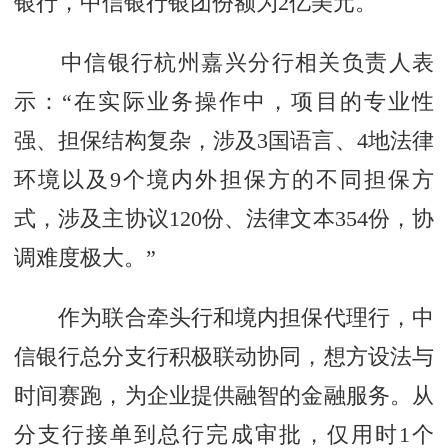
银行，中信银行银团份额为2亿美元。
中信银行杭州嘉兴分行相关负责人表
示：“在实际业务操作中，项目的专业性
强、担保结构复杂，涉及3国语言、4地法律
环境以及9个境内外担保方的不同担保方
式，涉及主协议120份、法律文本354份，协
调难度极大。”
作为联合牵头行和境内担保代理行，中
信银行总分支行积极联动协同，想方设法与
时间赛跑，为企业提供融智的金融服务。从
分支行接单到总行完成审批，仅用时1个