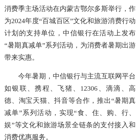
消费季主场活动在内蒙古鄂尔多斯举行，作
为2024年度“百城百区”文化和旅游消费行动
计划的支持单位，中信银行在活动上发布
“暑期真减单”系列活动，为消费者暑期出游
带来实惠。
今年暑期，中信银行与主流互联网平台
如银联、携程、飞猪、12306、滴滴、高
德、淘宝天猫、抖音等合作，推出“暑期真
减单”系列活动，实现“食、住、购、行、
娱”等文化和旅游场景全链条的支付接入和
消费优惠服务。