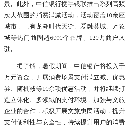
景。此外，中信银行携手银联推出系列高频
次大范围的消费满减活动，活动覆盖10余座
城市，已有龙湖时代天街、爱融荟城、万象
城等热门商圈超6000个品牌、120万商户入
驻。
据了解，暑假期间，中信银行将投入千
万元资金，开展消费场景支付满立减、优惠
券、随机减等10余项优惠活动，并将继续打
造立体化、多领域的支付环境，加强与文旅
企业的合作，积极开展文旅惠民活动，提升
支付便利性与安全性，持续提升用户的消费