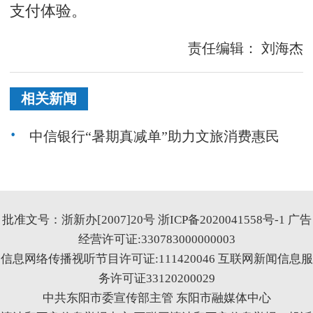
支付体验。
责任编辑：
刘海杰
相关新闻
中信银行“暑期真减单”助力文旅消费惠民
批准文号：浙新办[2007]20号
浙ICP备2020041558号-1
广告
经营许可证:330783000000003
信息网络传播视听节目许可证:111420046
互联网新闻信息服
务许可证33120200029
中共东阳市委宣传部主管 东阳市融媒体中心