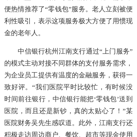
便热情推荐了“零钱包”服务。老人立刻被便
利性吸引，表示这项服务极大方便了用惯现
金的老年人。
中信银行杭州江南支行通过“上门服务”
的模式主动对接不同群体的支付服务需求，
为企业员工提供有温度的金融服务，获得一
致好评。“我们医院平时比较忙，有时候没
时间前往银行，中信银行能把‘零钱包’送到
医院，而且还是新钞，真的太贴心了！”某
医院财务吴先生感叹道。此外，江南支行还
积极走访周边商户、餐饮、超市等现金使用