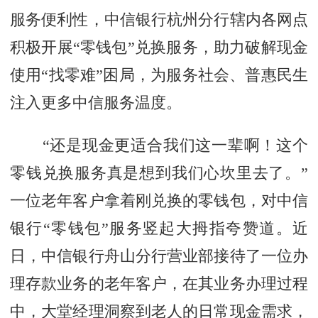
服务便利性，中信银行杭州分行辖内各网点
积极开展“零钱包”兑换服务，助力破解现金
使用“找零难”困局，为服务社会、普惠民生
注入更多中信服务温度。
“还是现金更适合我们这一辈啊！这个
零钱兑换服务真是想到我们心坎里去了。”
一位老年客户拿着刚兑换的零钱包，对中信
银行“零钱包”服务竖起大拇指夸赞道。近
日，中信银行舟山分行营业部接待了一位办
理存款业务的老年客户，在其业务办理过程
中，大堂经理洞察到老人的日常现金需求，