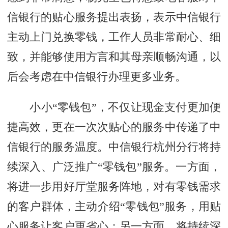
信银行的贴心服务提出表扬，表示中信银行
主动上门兑换零钱，工作人员非常耐心、细
致，并能够使用方言和其母亲顺畅沟通，以
后会考虑在中信银行办理更多业务。
小小“零钱包”，不仅让现金支付更加便
捷高效，更在一次次贴心的服务中传递了中
信银行的服务温度。中信银行杭州分行将持
续深入、广泛推广“零钱包”服务。一方面，
将进一步用好厅堂服务阵地，对有零钱需求
的客户群体，主动介绍“零钱包”服务，用贴
心服务让客户更省心；另一方面，将持续深