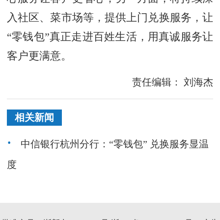
入社区、菜市场等，提供上门兑换服务，让
“零钱包”真正走进百姓生活，用真诚服务让
客户更满意。
责任编辑：
刘海杰
相关新闻
中信银行杭州分行：“零钱包” 兑换服务显温
度