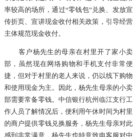
率较高的场所，通过“零钱包”兑换、发放宣
传折页、宣讲现金收付相关政策，引导经营
主体规范现金收付。
客户杨先生的母亲在村里开了家小卖
部，虽然现在网络购物和手机支付非常便
捷，但对于村里的老人来说，仍以线下购物
和使用现金为主。因此，杨先生母亲的小卖
部需要常备零钱。中信银行杭州临江支行工
作人员了解情况后，便利用午休时间为村里
的商户提供零钱兑换服务，杨先生母亲对此
感到非常满意，杨先生也特意致电客服对中