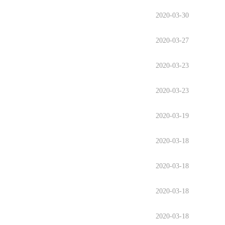
2020-03-30
2020-03-27
2020-03-23
2020-03-23
2020-03-19
2020-03-18
2020-03-18
2020-03-18
2020-03-18