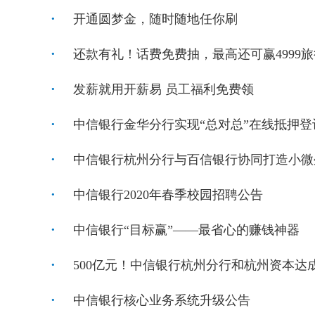
开通圆梦金，随时随地任你刷
还款有礼！话费免费抽，最高还可赢4999
发薪就用开薪易 员工福利免费领
中信银行金华分行实现“总对总”在线抵押登
中信银行杭州分行与百信银行协同打造小微
中信银行2020年春季校园招聘公告
中信银行“目标赢”——最省心的赚钱神器
500亿元！中信银行杭州分行和杭州资本达
中信银行核心业务系统升级公告