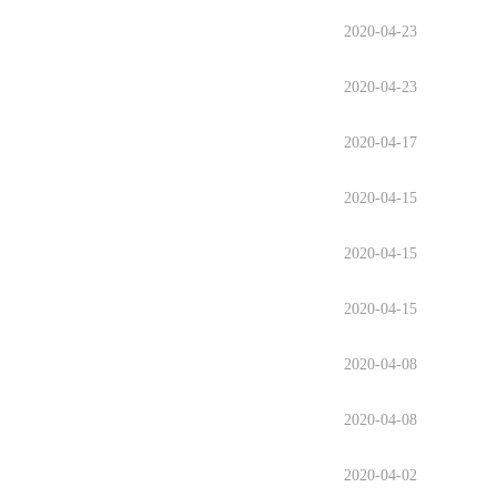
2020-04-23
2020-04-23
2020-04-17
2020-04-15
2020-04-15
2020-04-15
2020-04-08
2020-04-08
2020-04-02