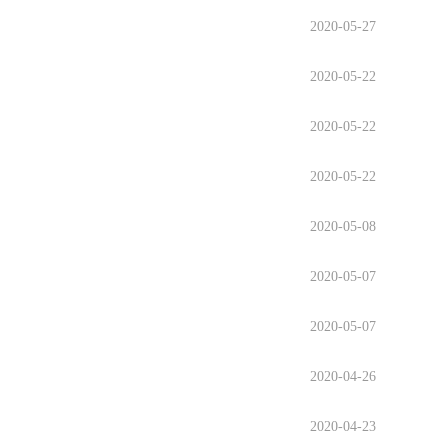
2020-05-27
2020-05-22
2020-05-22
2020-05-22
2020-05-08
2020-05-07
2020-05-07
2020-04-26
2020-04-23