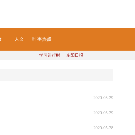
康
人文
时事热点
学习进行时
东阳日报
2020-05-29
2020-05-29
2020-05-28