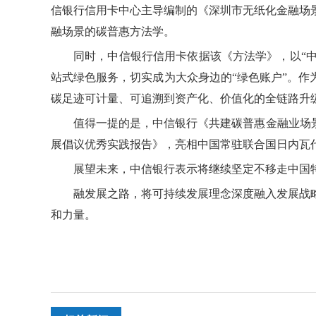
信银行信用卡中心主导编制的《深圳市无纸化金融场景
融场景的碳普惠方法学。
同时，中信银行信用卡依据该《方法学》，以“
站式绿色服务，切实成为大众身边的“绿色账户”。作
碳足迹可计量、可追溯到资产化、价值化的全链路升级。
值得一提的是，中信银行《共建碳普惠金融业场景
展倡议优秀实践报告》，亮相中国常驻联合国日内瓦
展望未来，中信银行表示将继续坚定不移走中国
融发展之路，将可持续发展理念深度融入发展战
和力量。