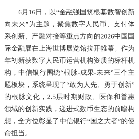
6月16日，以“金融强国筑根基数智创新
向未来”为主题，聚焦数字人民币、支付体
系创新、产融对接等重点方向的2026中国国
际金融展在上海世博展览馆拉开帷幕。作为
年初新获数字人民币运营机构资质的标杆机
构，中信银行围绕“根脉-成果-未来”三个主
题板块，系统呈现了“敢为人先、勇于创新”
的根脉文化，2.5层时期财政、医保和普惠
领域的创新实践，递进式数币生态的前瞻构
想，全方位彰显了中信银行“国之大者”的使
命担当。