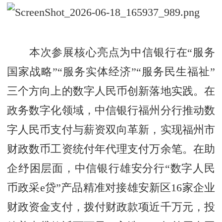
本次参展核心亮点为中信银行在“服务
国家战略”“服务实体经济”“服务民生福祉”
三个方向上的数字人民币创新落地实践。在
政务数字化领域，中信银行福州分行推动数
字人民币支付与薪资双向革新，实现福州市
财政数币工资统付年代理支付万余笔。在助
企纾困层面，中信银行雄安分行“数字人民
币政采e贷”产品精准对接雄安新区16家企业
财政资金支付，拨付财政款项近千万元，投