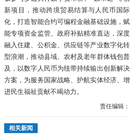
新项目，推动跨境贸易结算与人民币国际
化，打造智能合约可编程金融基础设施，赋
能专项资金监管、政府补贴精准直达，深度
融入住建、公积金、供应链等产业数字化转
型浪潮，推动县域、农村及老年群体钱包普
及，以数字人民币为纽带持续输出创新解决
方案，为服务国家战略、护航实体经济、增
进民生福祉贡献不竭动力。
责任编辑：
相关新闻