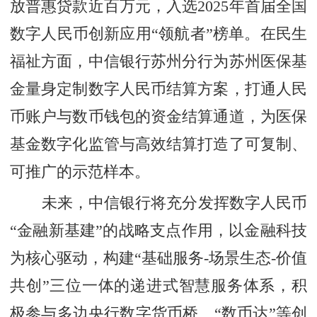
放普惠贷款近百万元，入选2025年首届全国
数字人民币创新应用“领航者”榜单。在民生
福祉方面，中信银行苏州分行为苏州医保基
金量身定制数字人民币结算方案，打通人民
币账户与数币钱包的资金结算通道，为医保
基金数字化监管与高效结算打造了可复制、
可推广的示范样本。
未来，中信银行将充分发挥数字人民币
“金融新基建”的战略支点作用，以金融科技
为核心驱动，构建“基础服务-场景生态-价值
共创”三位一体的递进式智慧服务体系，积
极参与多边央行数字货币桥、“数币达”等创