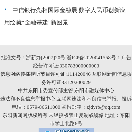
中信银行亮相国际金融展 数字人民币创新应
用绘就“金融基建”新图景
批准文号：浙新办[2007]20号
浙ICP备2020041558号-1
广告
经营许可证:330783000000003
信息网络传播视听节目许可证:111420046
互联网新闻信息服
务许可证33120200029
中共东阳市委宣传部主管 东阳市融媒体中心
违法和不良信息举报中心
互联网违法和不良信息举报、投诉
电话：0579-86611000 举报邮箱：zjdyrb@qq.com
东阳新闻网版权所有 未经授权禁止复制或镜像 地址：东阳
市学士北路6号