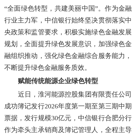
“全面绿色转型，共建美丽中国”。作为金融
行业主力军，中信银行始终坚决贯彻落实中
央政策和监管要求，积极实施绿色金融发展
规划，全面提升绿色发展意识，加强绿色金
融组织推动，强化绿色金融综合服务能力，
不断提升绿色金融服务质效。
赋能传统能源企业绿色转型
近日，淮河能源控股集团有限责任公司
成功簿记发行2026年度第一期至第三期中期
票据，发行规模30亿元，中信银行合肥分行
作为牵头主承销商及簿记管理人，全程主导