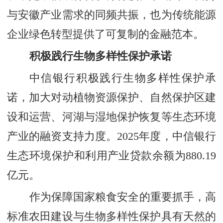
与安徽产业需求的同频共振，也为传统能源
企业绿色转型提供了可复制的金融范本。
积极践行生物多样性保护承诺
中信银行积极践行生物多样性保护承
诺，加大对动植物资源保护、自然保护区建
设和运营、河湖与湿地保护恢复等生态环境
产业的融资支持力度。2025年度，中信银行
生态环境保护和利用产业贷款余额为880.19
亿元。
作为保障国家粮食安全的重要抓手，高
标准农田建设与生物多样性保护具有天然的