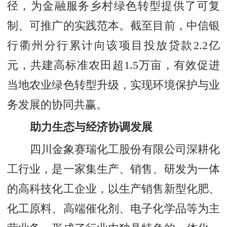
径，为金融服务乡村绿色转型提供了可复
制、可推广的实践范本。截至目前，中信银
行衢州分行累计向该项目投放贷款2.2亿
元，共建高标准农田超1.5万亩，有效促进
当地农业绿色转型升级，实现环境保护与业
务发展的协同共赢。
助力生态与经济协调发展
四川金象赛瑞化工股份有限公司深耕化
工行业，是一家集生产、销售、研发为一体
的高科技化工企业，以生产销售新型化肥、
化工原料、高端催化剂、电子化学品等为主