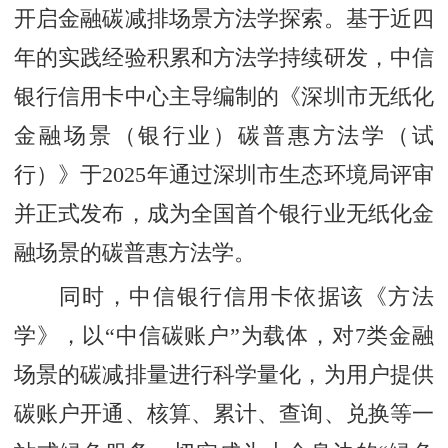
开启金融碳减排场景方法学探索。基于近四
年的实践经验积累和方法学持续研发，中信
银行信用卡中心主导编制的《深圳市无纸化
金融场景（银行业）碳普惠方法学（试
行）》于2025年通过深圳市生态环境局评审
并正式发布，成为全国首个银行业无纸化金
融场景的碳普惠方法学。
同时，中信银行信用卡依据该《方法
学》，以“中信碳账户”为载体，对7类金融
场景的碳减排量进行科学量化，为用户提供
碳账户开通、核算、累计、查询、兑换等一