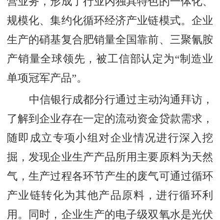
营业务，形成了行业内独具特色的一体化、
规模化、集约化循环经济产业链模式。企业
生产的硝基复合肥销量全国靠前、三聚氰胺
产销量全球领先，被工信部认定为“制造业
单项冠军产品”。
中信银行成都分行通过主动沟通拜访，
了解到企业存在一定的流动资金贷款需求，
随即成立专项小组对企业情况进行深入挖
掘，发现企业生产产品所用主要原料为天然
气，生产过程各环节产生的废气可通过循环
产业链转化为其他产品原料，进行循环利
用。同时，企业生产的电子级双氧水是光伏