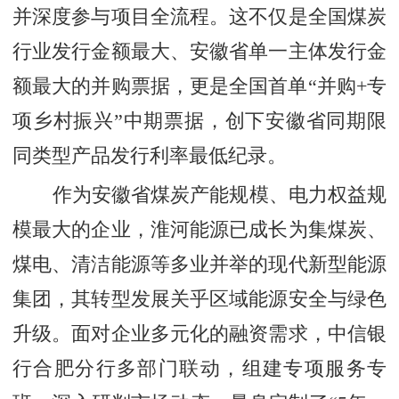
并深度参与项目全流程。这不仅是全国煤炭
行业发行金额最大、安徽省单一主体发行金
额最大的并购票据，更是全国首单“并购+专
项乡村振兴”中期票据，创下安徽省同期限
同类型产品发行利率最低纪录。
作为安徽省煤炭产能规模、电力权益规
模最大的企业，淮河能源已成长为集煤炭、
煤电、清洁能源等多业并举的现代新型能源
集团，其转型发展关乎区域能源安全与绿色
升级。面对企业多元化的融资需求，中信银
行合肥分行多部门联动，组建专项服务专