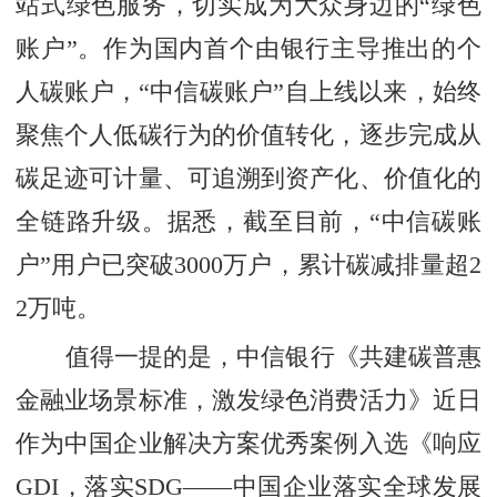
站式绿色服务，切实成为大众身边的“绿色
账户”。作为国内首个由银行主导推出的个
人碳账户，“中信碳账户”自上线以来，始终
聚焦个人低碳行为的价值转化，逐步完成从
碳足迹可计量、可追溯到资产化、价值化的
全链路升级。据悉，截至目前，“中信碳账
户”用户已突破3000万户，累计碳减排量超2
2万吨。
值得一提的是，中信银行《共建碳普惠
金融业场景标准，激发绿色消费活力》近日
作为中国企业解决方案优秀案例入选《响应
GDI，落实SDG——中国企业落实全球发展