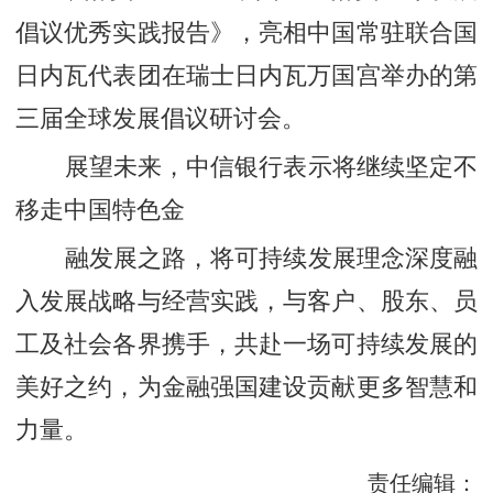
倡议优秀实践报告》，亮相中国常驻联合国
日内瓦代表团在瑞士日内瓦万国宫举办的第
三届全球发展倡议研讨会。
展望未来，中信银行表示将继续坚定不
移走中国特色金
融发展之路，将可持续发展理念深度融
入发展战略与经营实践，与客户、股东、员
工及社会各界携手，共赴一场可持续发展的
美好之约，为金融强国建设贡献更多智慧和
力量。
责任编辑：