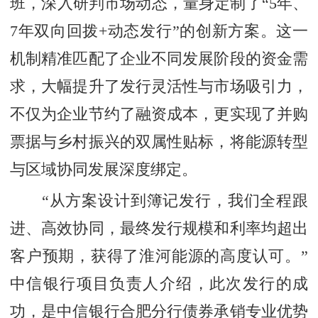
班，深入研判市场动态，量身定制了“5年、
7年双向回拨+动态发行”的创新方案。这一
机制精准匹配了企业不同发展阶段的资金需
求，大幅提升了发行灵活性与市场吸引力，
不仅为企业节约了融资成本，更实现了并购
票据与乡村振兴的双属性贴标，将能源转型
与区域协同发展深度绑定。
“从方案设计到簿记发行，我们全程跟
进、高效协同，最终发行规模和利率均超出
客户预期，获得了淮河能源的高度认可。”
中信银行项目负责人介绍，此次发行的成
功，是中信银行合肥分行债券承销专业优势