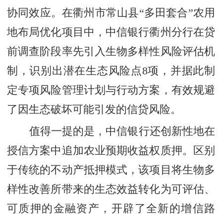
协同效应。在衢州市常山县“多田套合”农用
地布局优化项目中，中信银行衢州分行在贷
前调查阶段率先引入生物多样性风险评估机
制，识别出潜在生态风险点8项，并据此制
定专项风险管理计划与行动方案，有效规避
了因生态破坏可能引发的信贷风险。
值得一提的是，中信银行还创新性地在
授信方案中追加农业预期收益权质押。区别
于传统的不动产抵押模式，该项目将生物多
样性改善所带来的生态效益转化为可评估、
可质押的金融资产，开辟了全新的增信路