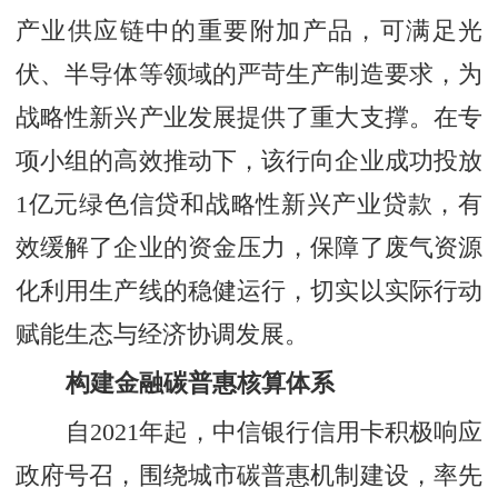
产业供应链中的重要附加产品，可满足光
伏、半导体等领域的严苛生产制造要求，为
战略性新兴产业发展提供了重大支撑。在专
项小组的高效推动下，该行向企业成功投放
1亿元绿色信贷和战略性新兴产业贷款，有
效缓解了企业的资金压力，保障了废气资源
化利用生产线的稳健运行，切实以实际行动
赋能生态与经济协调发展。
构建金融碳普惠核算体系
自2021年起，中信银行信用卡积极响应
政府号召，围绕城市碳普惠机制建设，率先