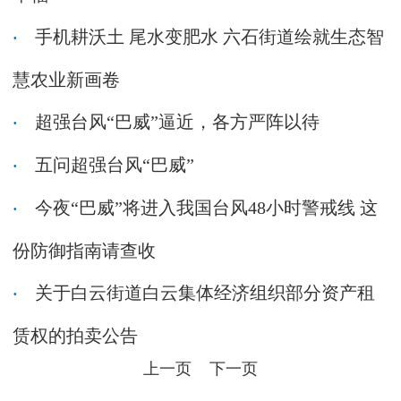
手机耕沃土 尾水变肥水 六石街道绘就生态智
慧农业新画卷
超强台风“巴威”逼近，各方严阵以待
五问超强台风“巴威”
今夜“巴威”将进入我国台风48小时警戒线 这
份防御指南请查收
关于白云街道白云集体经济组织部分资产租
赁权的拍卖公告
上一页
下一页