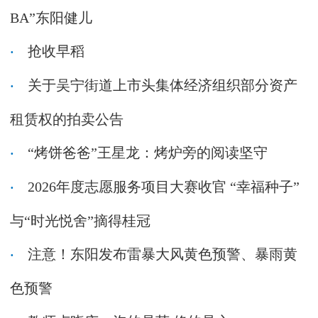
BA”东阳健儿
抢收早稻
关于吴宁街道上市头集体经济组织部分资产
租赁权的拍卖公告
“烤饼爸爸”王星龙：烤炉旁的阅读坚守
2026年度志愿服务项目大赛收官 “幸福种子”
与“时光悦舍”摘得桂冠
注意！东阳发布雷暴大风黄色预警、暴雨黄
色预警