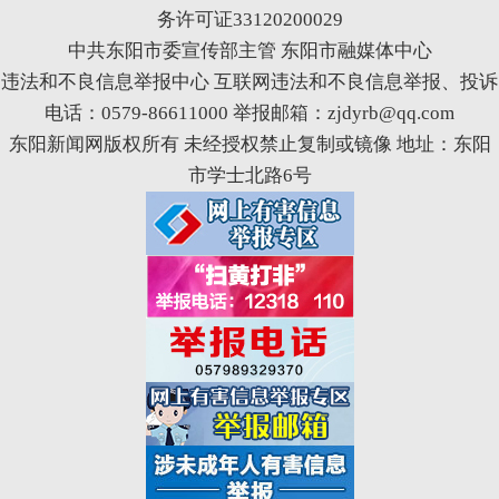
务许可证33120200029
中共东阳市委宣传部主管 东阳市融媒体中心
违法和不良信息举报中心
互联网违法和不良信息举报、投诉
电话：0579-86611000 举报邮箱：zjdyrb@qq.com
东阳新闻网版权所有 未经授权禁止复制或镜像 地址：东阳
市学士北路6号