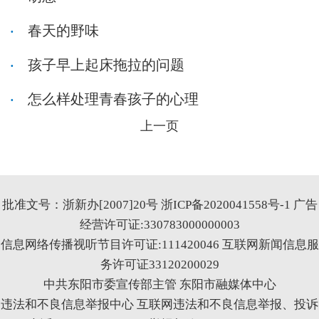
春天的野味
孩子早上起床拖拉的问题
怎么样处理青春孩子的心理
上一页
批准文号：浙新办[2007]20号
浙ICP备2020041558号-1
广告
经营许可证:330783000000003
信息网络传播视听节目许可证:111420046
互联网新闻信息服
务许可证33120200029
中共东阳市委宣传部主管 东阳市融媒体中心
违法和不良信息举报中心
互联网违法和不良信息举报、投诉