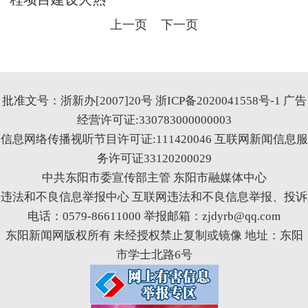
上一页
下一页
批准文号：浙新办[2007]20号
浙ICP备2020041558号-1
广告
经营许可证:330783000000003
信息网络传播视听节目许可证:111420046
互联网新闻信息服
务许可证33120200029
中共东阳市委宣传部主管 东阳市融媒体中心
违法和不良信息举报中心
互联网违法和不良信息举报、投诉
电话：0579-86611000 举报邮箱：zjdyrb@qq.com
东阳新闻网版权所有 未经授权禁止复制或镜像 地址：东阳
市学士北路6号