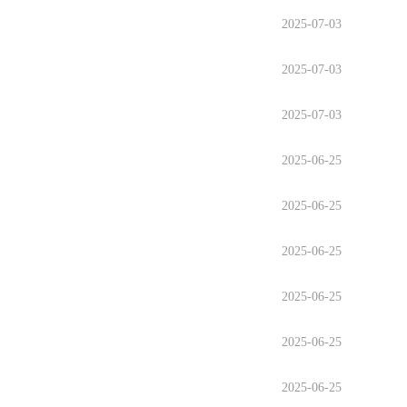
2025-07-03
2025-07-03
2025-07-03
2025-06-25
2025-06-25
2025-06-25
2025-06-25
2025-06-25
2025-06-25