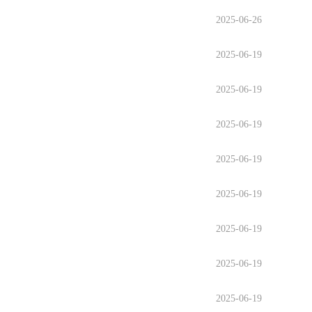
2025-06-26
2025-06-19
2025-06-19
2025-06-19
2025-06-19
2025-06-19
2025-06-19
2025-06-19
2025-06-19