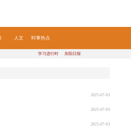
康
人文
时事热点
学习进行时
东阳日报
2025-07-03
2025-07-03
2025-07-03