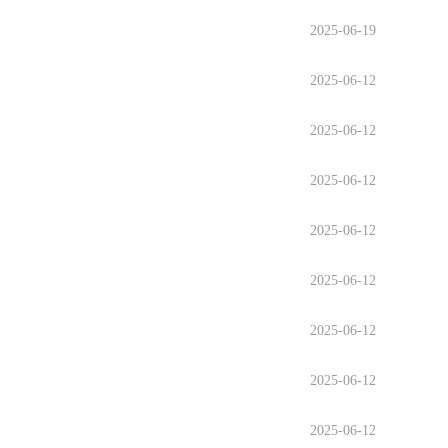
2025-06-19
2025-06-12
2025-06-12
2025-06-12
2025-06-12
2025-06-12
2025-06-12
2025-06-12
2025-06-12