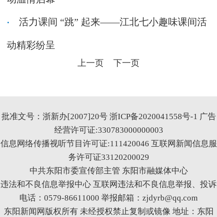
活力课间 “跳” 起来——江北七小趣味课间活
动精彩纷呈​
上一页
下一页
批准文号：浙新办[2007]20号
浙ICP备2020041558号-1
广告
经营许可证:330783000000003
信息网络传播视听节目许可证:111420046
互联网新闻信息服
务许可证33120200029
中共东阳市委宣传部主管 东阳市融媒体中心
违法和不良信息举报中心
互联网违法和不良信息举报、投诉
电话：0579-86611000 举报邮箱：zjdyrb@qq.com
东阳新闻网版权所有 未经授权禁止复制或镜像 地址：东阳