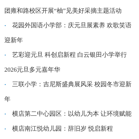
团雍和路校区开展“柚”见美好采摘主题活动
花园外国语小学部：庆元旦展素养 欢歌笑语
迎新年
艺彩迎元旦 科创启新程 白云银田小学举行
2026元旦多元嘉年华
三联小学：吉尼斯盛典展风采 校园冬市迎新
年
横店第二中心园区：以幼儿为本 让环境赋能
横店南江悦幼儿园：辞旧岁 悦启新程