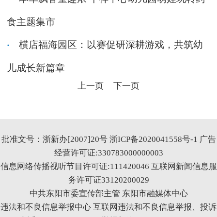
食主题集市
横店福海园区：以赛促研深耕游戏，共筑幼
儿成长新篇章
上一页
下一页
批准文号：浙新办[2007]20号
浙ICP备2020041558号-1
广告
经营许可证:330783000000003
信息网络传播视听节目许可证:111420046
互联网新闻信息服
务许可证33120200029
中共东阳市委宣传部主管 东阳市融媒体中心
违法和不良信息举报中心
互联网违法和不良信息举报、投诉