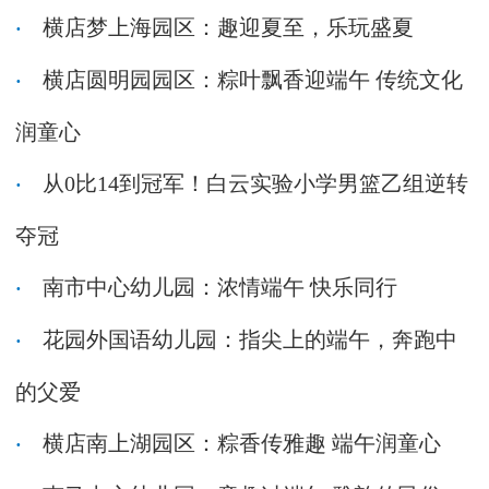
横店梦上海园区：趣迎夏至，乐玩盛夏
横店圆明园园区：粽叶飘香迎端午 传统文化
润童心
从0比14到冠军！白云实验小学男篮乙组逆转
夺冠
南市中心幼儿园：浓情端午 快乐同行
花园外国语幼儿园：指尖上的端午，奔跑中
的父爱
横店南上湖园区：粽香传雅趣 端午润童心