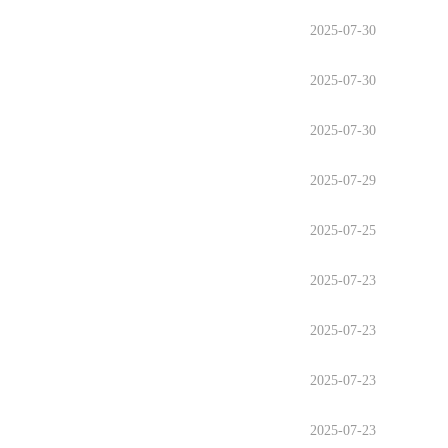
2025-07-30
2025-07-30
2025-07-30
2025-07-29
2025-07-25
2025-07-23
2025-07-23
2025-07-23
2025-07-23