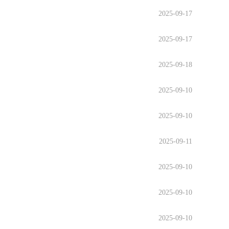
2025-09-17
2025-09-17
2025-09-18
2025-09-10
2025-09-10
2025-09-11
2025-09-10
2025-09-10
2025-09-10