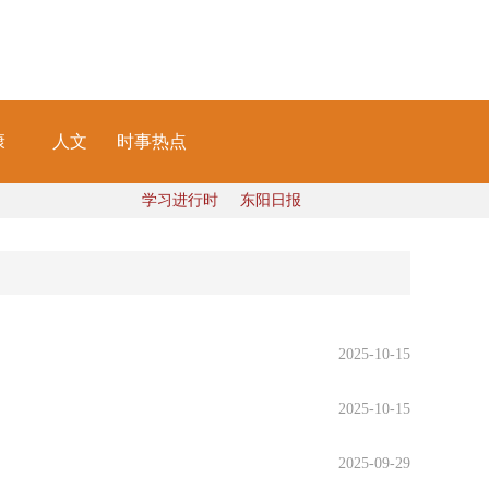
康
人文
时事热点
学习进行时
东阳日报
2025-10-15
2025-10-15
2025-09-29