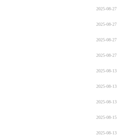
2025-08-27
2025-08-27
2025-08-27
2025-08-27
2025-08-13
2025-08-13
2025-08-13
2025-08-15
2025-08-13