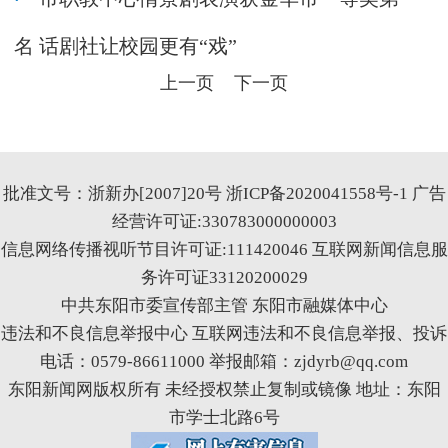
名 话剧社让校园更有“戏”
上一页
下一页
批准文号：浙新办[2007]20号
浙ICP备2020041558号-1
广告
经营许可证:330783000000003
信息网络传播视听节目许可证:111420046
互联网新闻信息服
务许可证33120200029
中共东阳市委宣传部主管 东阳市融媒体中心
违法和不良信息举报中心
互联网违法和不良信息举报、投诉
电话：0579-86611000 举报邮箱：zjdyrb@qq.com
东阳新闻网版权所有 未经授权禁止复制或镜像 地址：东阳
市学士北路6号