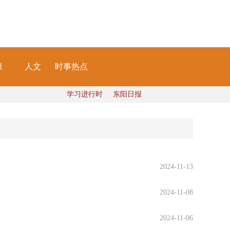
康
人文
时事热点
学习进行时
东阳日报
2024-11-13
2024-11-08
2024-11-06