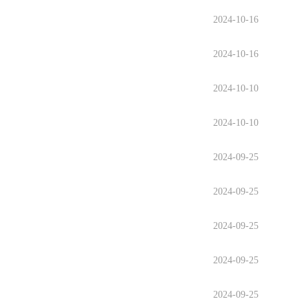
2024-10-16
2024-10-16
2024-10-10
2024-10-10
2024-09-25
2024-09-25
2024-09-25
2024-09-25
2024-09-25