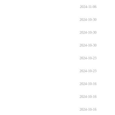
2024-11-06
2024-10-30
2024-10-30
2024-10-30
2024-10-23
2024-10-23
2024-10-16
2024-10-16
2024-10-16