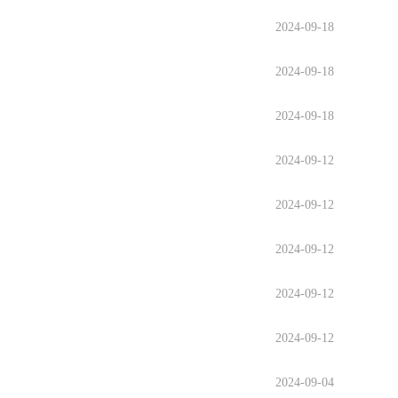
2024-09-18
2024-09-18
2024-09-18
2024-09-12
2024-09-12
2024-09-12
2024-09-12
2024-09-12
2024-09-04